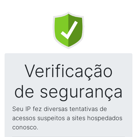
Verificação
de segurança
Seu IP fez diversas tentativas de
acessos suspeitos a sites hospedados
conosco.