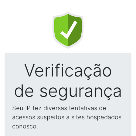
Verificação
de segurança
Seu IP fez diversas tentativas de
acessos suspeitos a sites hospedados
conosco.